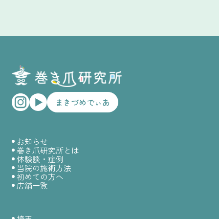
まきづめでぃあ
お知らせ
巻き爪研究所とは
体験談・症例
当院の施術方法
初めての方へ
店舗一覧
埼玉