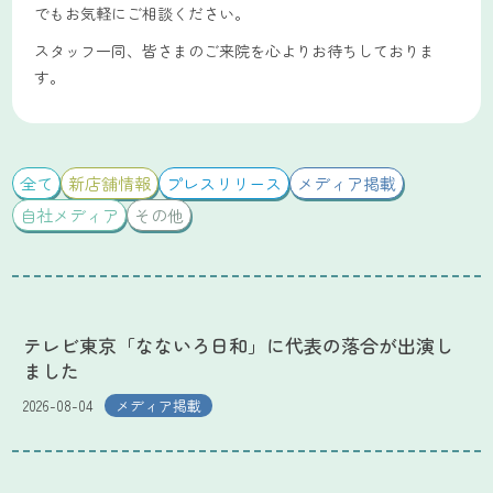
でもお気軽にご相談ください。
スタッフ一同、皆さまのご来院を心よりお待ちしておりま
す。
全て
新店舗情報
プレスリリース
メディア掲載
自社メディア
その他
テレビ東京「なないろ日和」に代表の落合が出演し
ました
2026-08-04
メディア掲載