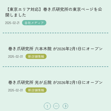
【東京エリア対応】巻き爪研究所の東京ページを公
開しました
2026-02-21
自社メディア
巻き爪研究所 六本木院 が2026年2月1日にオープン
2026-02-01
新店舗情報
巻き爪研究所 光が丘院 が2026年2月1日にオープン
2026-02-01
新店舗情報
1
・・・