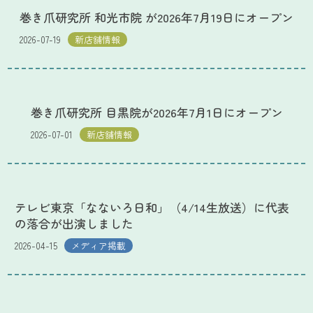
巻き爪研究所 和光市院 が2026年7月19日にオープン
2026-07-19
新店舗情報
巻き爪研究所 目黒院が2026年7月1日にオープン
2026-07-01
新店舗情報
テレビ東京「なないろ日和」（4/14生放送）に代表
の落合が出演しました
2026-04-15
メディア掲載