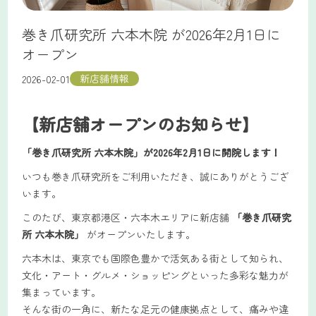
巻き爪研究所 六本木院 が2026年2月1日に
オープン
新店舗情報
2026-02-01
【新店舗オープンのお知らせ】
「巻き爪研究所 六本木院」が2026年2月1日に開院します！
いつも巻き爪研究所をご利用いただき、誠にありがとうござ
います。
このたび、東京都港区・六本木エリアに新店舗
「巻き爪研究
所 六本木院」
がオープンいたします。
六本木は、東京でも国際色豊かで活気ある街として知られ、
文化・アート・グルメ・ショッピングといった多彩な魅力が
集まっています。
そんな街の一角に、新たな足元の健康拠点として、痛みや違