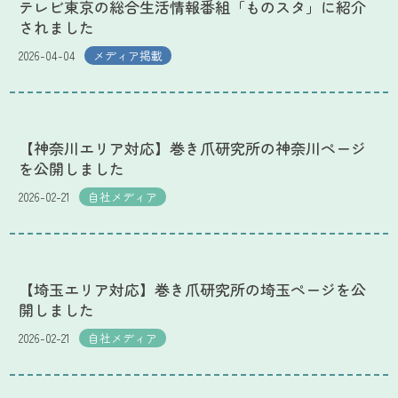
テレビ東京の総合生活情報番組「ものスタ」に紹介
されました
2026-04-04
メディア掲載
【神奈川エリア対応】巻き爪研究所の神奈川ページ
を公開しました
2026-02-21
自社メディア
【埼玉エリア対応】巻き爪研究所の埼玉ページを公
開しました
2026-02-21
自社メディア