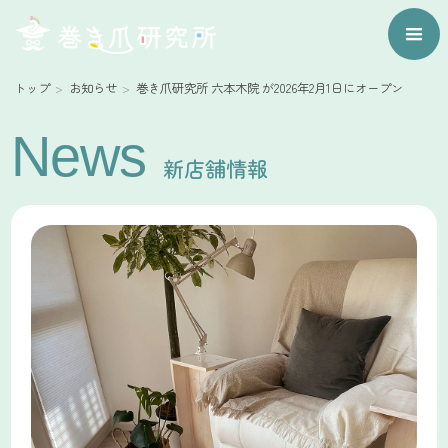
トップ
お知らせ
巻き爪研究所 六本木院 が2026年2月1日にオープン
News
新店舗情報