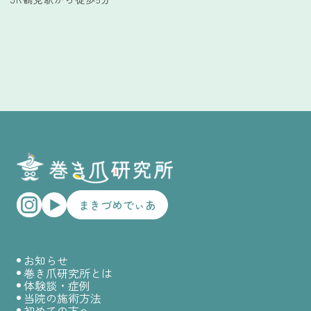
まきづめでぃあ
お知らせ
巻き爪研究所とは
体験談・症例
当院の施術方法
初めての方へ