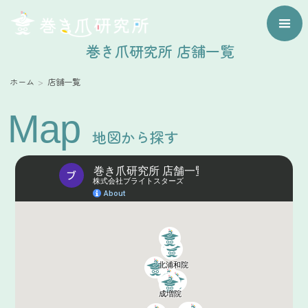
巻き爪研究所 店舗一覧
ホーム
店舗一覧
Map
地図から探す