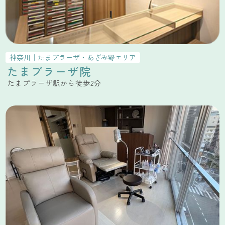
神奈川
｜
たまプラーザ・あざみ野
エリア
たまプラーザ院
たまプラーザ駅から徒歩2分