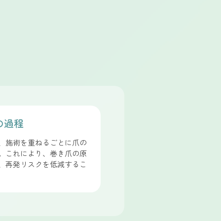
の過程
、施術を重ねるごとに爪の
。これにより、巻き爪の原
、再発リスクを低減するこ