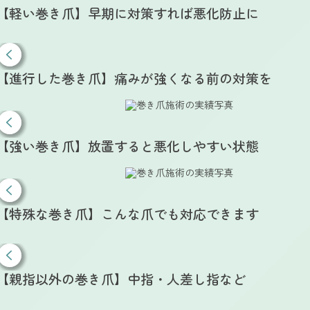
【軽い巻き爪】早期に対策すれば悪化防止に
【進行した巻き爪】痛みが強くなる前の対策を
【強い巻き爪】放置すると悪化しやすい状態
【特殊な巻き爪】こんな爪でも対応できます
【親指以外の巻き爪】中指・人差し指など