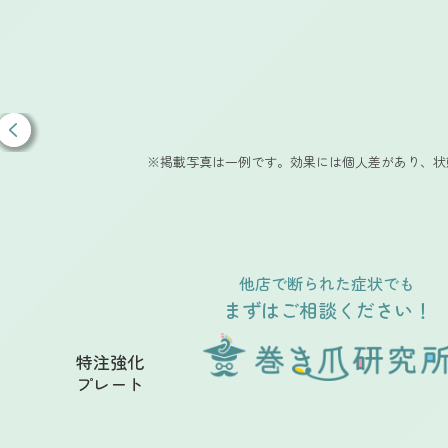
※掲載写真は一例です。効果には個人差があり、状
他店で断られた症状でも
まずはご相談ください！
特注強化
プレート