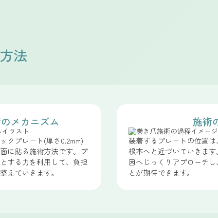
方法
術のメカニズム
施術
クプレート(厚さ0.2mm)
装着するプレートの位置は
面に貼る施術方法です。プ
根本へと近づいていきます
とする力を利用して、負担
因へじっくりアプローチし
整えていきます。
とが期待できます。