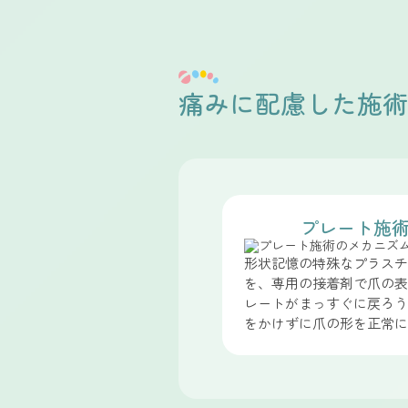
痛みに配慮した施術
プレート施
形状記憶の特殊なプラスチッ
を、専用の接着剤で爪の表
レートがまっすぐに戻ろう
をかけずに爪の形を正常に