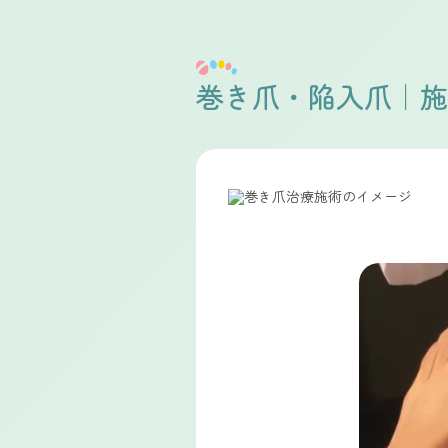
巻き爪・陥入爪｜施