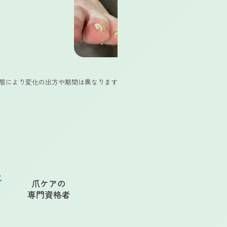
態により変化の出方や期間は異なります
爪ケアの
専門資格者