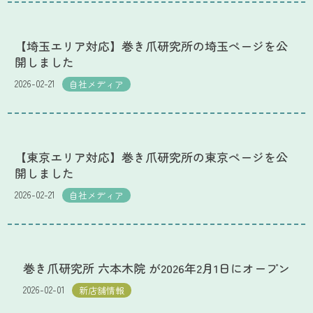
【埼玉エリア対応】巻き爪研究所の埼玉ページを公
開しました
2026-02-21
自社メディア
【東京エリア対応】巻き爪研究所の東京ページを公
開しました
2026-02-21
自社メディア
巻き爪研究所 六本木院 が2026年2月1日にオープン
2026-02-01
新店舗情報