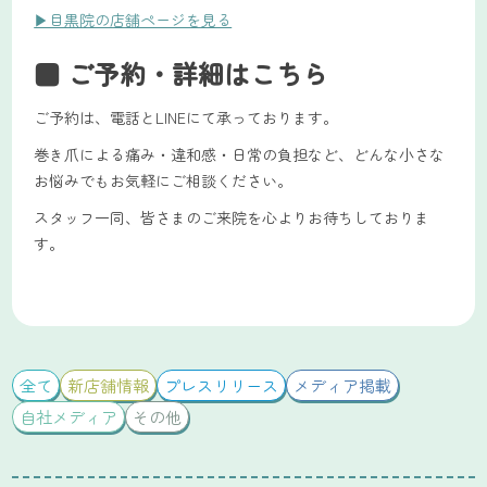
▶目黒院の店舗ページを見る
■ ご予約・詳細はこちら
ご予約は、電話とLINEにて承っております。
巻き爪による痛み・違和感・日常の負担など、どんな小さな
お悩みでもお気軽にご相談ください。
スタッフ一同、皆さまのご来院を心よりお待ちしておりま
す。
全て
新店舗情報
プレスリリース
メディア掲載
自社メディア
その他