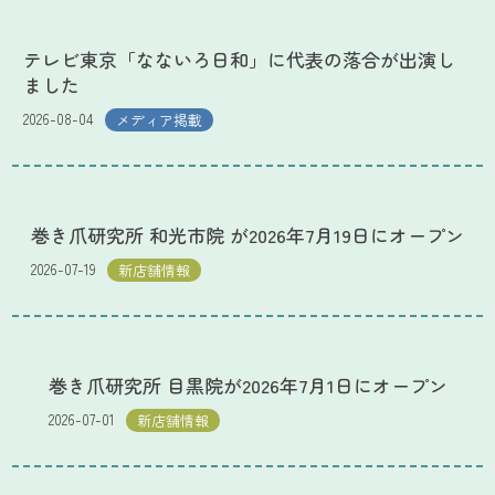
テレビ東京「なないろ日和」に代表の落合が出演し
ました
2026-08-04
メディア掲載
巻き爪研究所 和光市院 が2026年7月19日にオープン
2026-07-19
新店舗情報
巻き爪研究所 目黒院が2026年7月1日にオープン
2026-07-01
新店舗情報