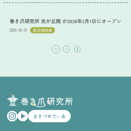
巻き爪研究所 光が丘院 が2026年2月1日にオープン
2026-02-01
新店舗情報
1
・・・
まきづめでぃあ