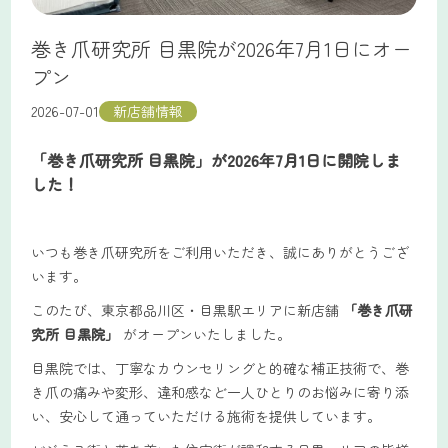
巻き爪研究所 目黒院が2026年7月1日にオー
プン
新店舗情報
2026-07-01
「巻き爪研究所 目黒院」が2026年7月1日に開院しま
した！
いつも巻き爪研究所をご利用いただき、誠にありがとうござ
います。
このたび、東京都品川区・目黒駅エリアに新店舗
「巻き爪研
究所 目黒院」
がオープンいたしました。
目黒院では、丁寧なカウンセリングと的確な補正技術で、巻
き爪の痛みや変形、違和感など一人ひとりのお悩みに寄り添
い、安心して通っていただける施術を提供しています。