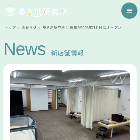
トップ
お知らせ
巻き爪研究所 目黒院が2026年7月1日にオープン
News
新店舗情報