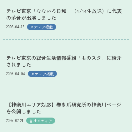
テレビ東京「なないろ日和」（4/14生放送）に代表
の落合が出演しました
2026-04-15
メディア掲載
テレビ東京の総合生活情報番組「ものスタ」に紹介
されました
2026-04-04
メディア掲載
【神奈川エリア対応】巻き爪研究所の神奈川ページ
を公開しました
2026-02-21
自社メディア