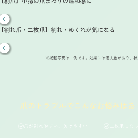
【副爪】小指の爪まわりの違和感に
【割れ爪・二枚爪】割れ・めくれが気になる
※掲載写真は一例です。効果には個人差があり、状
爪のトラブルでこんなお悩みはあ
爪が割れやすい、欠けやすい
二枚爪にな