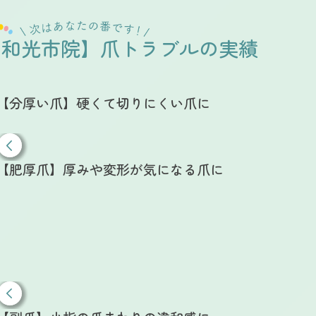
【和光市院】爪トラブルの実績
【分厚い爪】硬くて切りにくい爪に
【肥厚爪】厚みや変形が気になる爪に