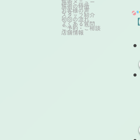
施術メニュー
施術の特徴
お客様の声
スタッフ紹介
初回の流れ
よくある質問
ご予約・ご相談
店舗情報