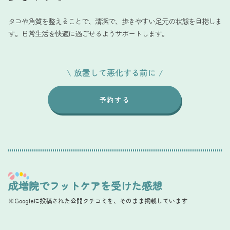
タコや角質を整えることで、清潔で、歩きやすい足元の状態を目指しま
す。日常生活を快適に過ごせるようサポートします。
\
放置して悪化する前に
/
予約する
成増院でフットケアを受けた感想
※Googleに投稿された公開クチコミを、そのまま掲載しています