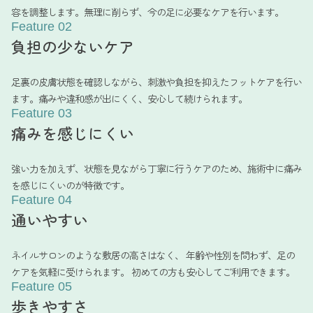
容を調整します。無理に削らず、今の足に必要なケアを行います。
Feature 02
負担の少ないケア
足裏の皮膚状態を確認しながら、刺激や負担を抑えたフットケアを行い
ます。痛みや違和感が出にくく、安心して続けられます。
Feature 03
痛みを感じにくい
強い力を加えず、状態を見ながら丁寧に行うケアのため、施術中に痛み
を感じにくいのが特徴です。
Feature 04
通いやすい
ネイルサロンのような敷居の高さはなく、 年齢や性別を問わず、足の
ケアを気軽に受けられます。 初めての方も安心してご利用できます。
Feature 05
歩きやすさ