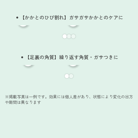
【かかとのひび割れ】ガサガサかかとのケアに
【足裏の角質】繰り返す角質・ガサつきに
※掲載写真は一例です。効果には個人差があり、状態により変化の出方
や期間は異なります