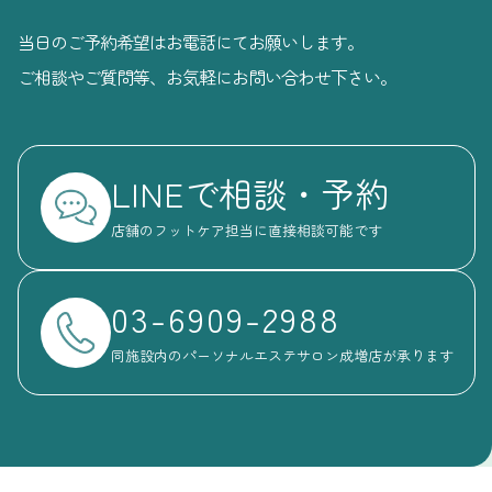
当日のご予約希望はお電話にてお願いします。
ご相談やご質問等、お気軽にお問い合わせ下さい。
LINEで相談・予約
店舗のフットケア担当に直接相談可能です
03-6909-2988
同施設内のパーソナルエステサロン成増店が承ります