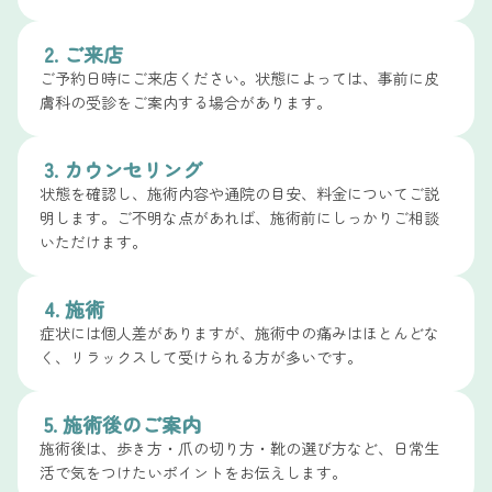
2. ご来店
ご予約日時にご来店ください。状態によっては、事前に皮
膚科の受診をご案内する場合があります。
3. カウンセリング
状態を確認し、施術内容や通院の目安、料金についてご説
明します。ご不明な点があれば、施術前にしっかりご相談
いただけます。
4. 施術
症状には個人差がありますが、施術中の痛みはほとんどな
く、リラックスして受けられる方が多いです。
5. 施術後のご案内
施術後は、歩き方・爪の切り方・靴の選び方など、日常生
活で気をつけたいポイントをお伝えします。