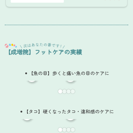
【成増院】フットケアの実績
【魚の目】歩くと痛い魚の目のケアに
【タコ】硬くなったタコ・違和感のケアに