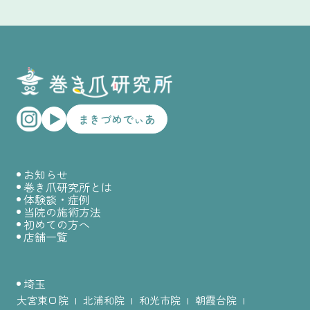
まきづめでぃあ
お知らせ
巻き爪研究所とは
体験談・症例
当院の施術方法
初めての方へ
店舗一覧
埼玉
大宮東口院
北浦和院
和光市院
朝霞台院