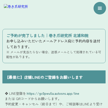
ご予約が完了しました
｜
巻き爪研究所
北浦和院
お申し込みいただいたメールアドレス宛に予約内容を送付
しております。
※ メールが見当たらない場合、迷惑メールとして処理されている可
能性があります。
【最後に】店舗LINEのご登録をお願いします
❖ LINE登録を
https://gc0pwu5a.autosns.app/line
または QRコードからお願いします。
予約変更・キャンセル（前日まで）や、ご相談等はLINEより受け