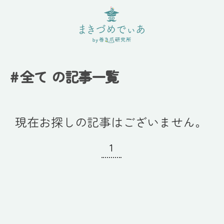
#
全て
の記事一覧
現在お探しの記事はございません。
1