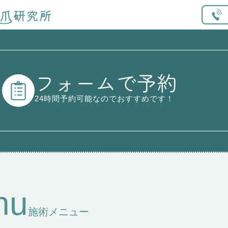
フォームで予約
24時間予約可能なのでおすすめです！
nu
施術メニュー