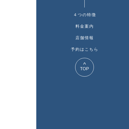
４つの特徴
料金案内
店舗情報
予約はこちら
^
TOP