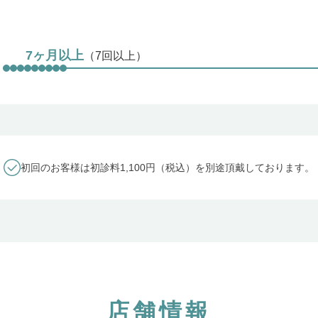
7ヶ月以上
（7回以上）
初回のお客様は初診料1,100円（税込）を別途頂戴しております。
店舗情報