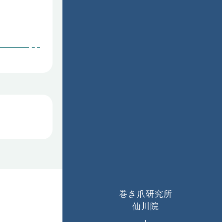
巻き爪研究所
仙川院