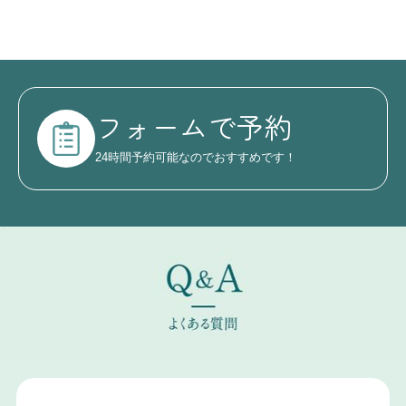
フォームで予約
24時間予約可能なのでおすすめです！