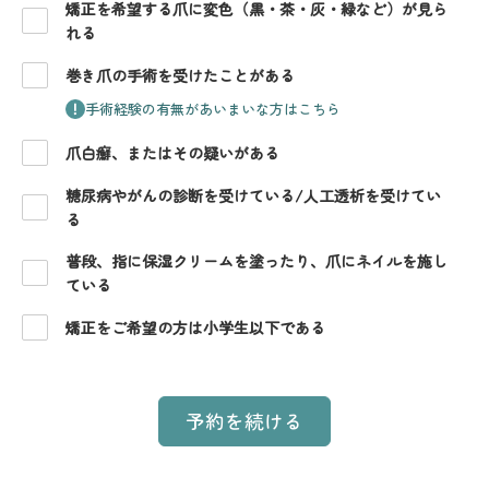
矯正を希望する爪に変色（黒・茶・灰・緑など）が見ら
れる
巻き爪の手術を受けたことがある
手術経験の有無があいまいな方はこちら
爪白癬、またはその疑いがある
糖尿病やがんの診断を受けている/人工透析を受けてい
る
普段、指に保湿クリームを塗ったり、爪にネイルを施し
ている
矯正をご希望の方は小学生以下である