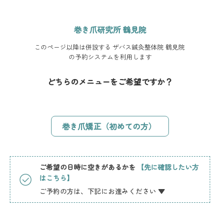
巻き爪研究所 鶴見院
このページ以降は併設する
ザバス鍼灸整体院 鶴見院
の予約システムを利用します
どちらのメニューをご希望ですか？
巻き爪矯正（初めての方）
ご希望の日時に空きがあるかを
【先に確認したい方
はこちら】
ご予約の方は、下記にお進みください ▼